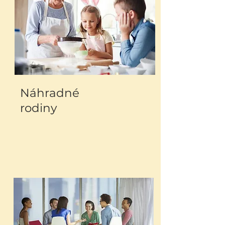
Náhradné
rodiny